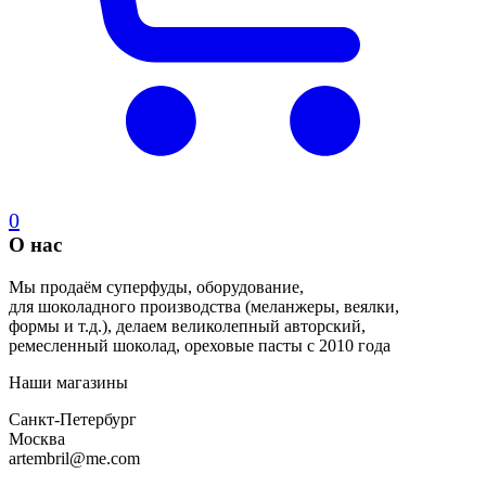
0
О нас
Мы продаём суперфуды, оборудование,
для шоколадного производства (меланжеры, веялки,
формы и т.д.), делаем великолепный авторский,
ремесленный шоколад, ореховые пасты с 2010 года
Наши магазины
Санкт-Петербург
Москва
artembril@me.com