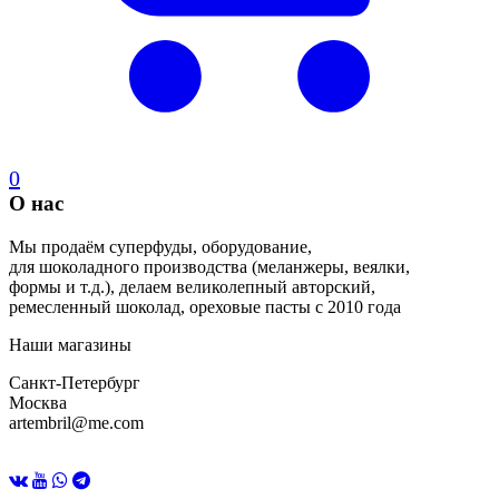
0
О нас
Мы продаём суперфуды, оборудование,
для шоколадного производства (меланжеры, веялки,
формы и т.д.), делаем великолепный авторский,
ремесленный шоколад, ореховые пасты с 2010 года
Наши магазины
Санкт-Петербург
Москва
artembril@me.com