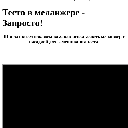
Тесто в меланжере -
Запросто!
Шаг за шагом покажем вам, как использовать меланжер с
насадкой для замешивания теста.