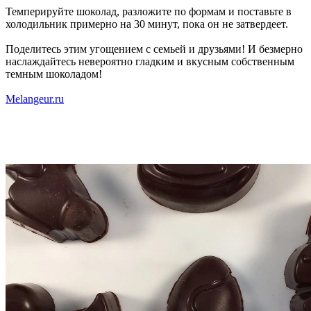
Темперируйте шоколад, разложите по формам и поставьте в
холодильник примерно на 30 минут, пока он не затвердеет.
Поделитесь этим угощением с семьей и друзьями! И безмерно
наслаждайтесь невероятно гладким и вкусным собственным
темным шоколадом!
Melangeur.ru