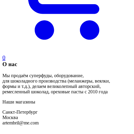
0
О нас
Мы продаём суперфуды, оборудование,
для шоколадного производства (меланжеры, веялки,
формы и т.д.), делаем великолепный авторский,
ремесленный шоколад, ореховые пасты с 2010 года
Наши магазины
Санкт-Петербург
Москва
artembril@me.com