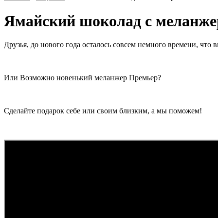
Ямайский шоколад с меланже
Друзья, до нового года осталось совсем немного времени, что 
Или Возможно новенький меланжер Премьер?
Сделайте подарок себе или своим близким, а мы поможем!