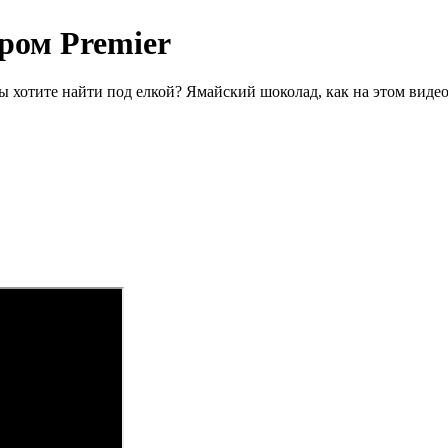
ром Premier
вы хотите найти под елкой? Ямайский шоколад, как на этом виде