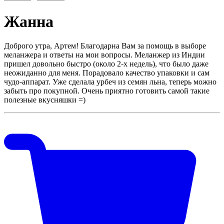
Жанна
Доброго утра, Артем! Благодарна Вам за помощь в выборе
меланжера и ответы на мои вопросы. Меланжер из Индии
пришел довольно быстро (около 2-х недель), что было даже
неожиданно для меня. Порадовало качество упаковки и сам
чудо-аппарат. Уже сделала урбеч из семян льна, теперь можно
забыть про покупной. Очень приятно готовить самой такие
полезные вкусняшки =)