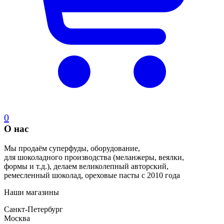
0
О нас
Мы продаём суперфуды, оборудование,
для шоколадного производства (меланжеры, веялки,
формы и т.д.), делаем великолепный авторский,
ремесленный шоколад, ореховые пасты с 2010 года
Наши магазины
Санкт-Петербург
Москва