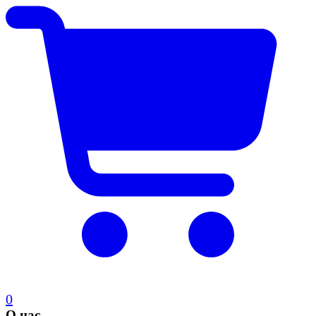
0
О нас