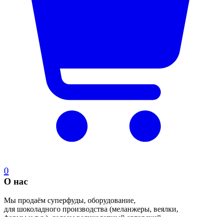
0
О нас
Мы продаём суперфуды, оборудование,
для шоколадного производства (меланжеры, веялки,