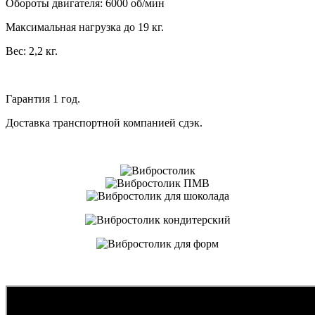
Обороты двигателя: 6000 об/мин
Максимальная нагрузка до 19 кг.
Вес: 2,2 кг.
Гарантия 1 год.
Доставка транспортной компанией сдэк.