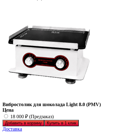
Вибростолик для шоколада Light 8.0 (PMV)
Цена
18 000 ₽ (Предзаказ)
Добавить в корзину
Купить в 1 клик
Доставка